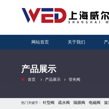
网站首页
关于我们
产
产品展示
首页
产品展示
管夹阀
针型阀
疏水阀
隔膜阀
电磁阀
旋
热门关键字：