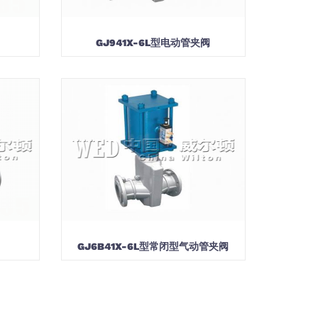
GJ941X-6L型电动管夹阀
GJ6B41X-6L型常闭型气动管夹阀