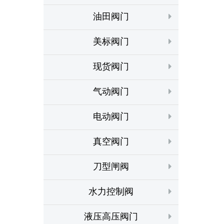
油田阀门
美标阀门
现货阀门
气动阀门
电动阀门
真空阀门
刀型闸阀
水力控制阀
液压高压阀门