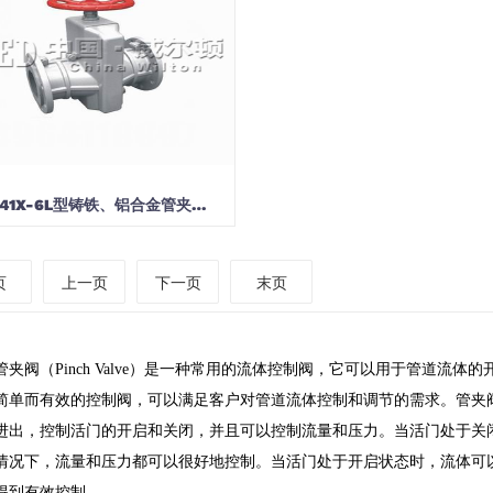
J41X-6L型铸铁、铝合金管夹…
页
上一页
下一页
末页
管夹阀
（Pinch Valve）是一种常用的流体控制阀，它可以用于管道流
简单而有效的控制阀，可以满足客户对管道流体控制和调节的需求。管夹
进出，控制活门的开启和关闭，并且可以控制流量和压力。当活门处于关
情况下，流量和压力都可以很好地控制。当活门处于开启状态时，流体可
得到有效控制。