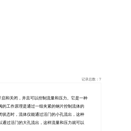
记录总数：7
体的开启和关闭，并且可以控制流量和压力。它是一种
阀的工作原理是通过一组夹紧的钢片控制流体的
闭状态时，流体仅能通过活门的小孔流出，这种
以通过活门的大孔流出，这样流量和压力就可以