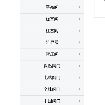
平衡阀
旋塞阀
柱塞阀
阻尼器
背压阀
保温阀门
电站阀门
全球阀门
中国阀门