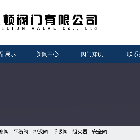
品展示
新闻中心
阀门知识
联系
塞阀
平衡阀
排泥阀
呼吸阀
阻火器
安全阀