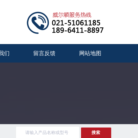
我们
留言反馈
网站地图
搜索