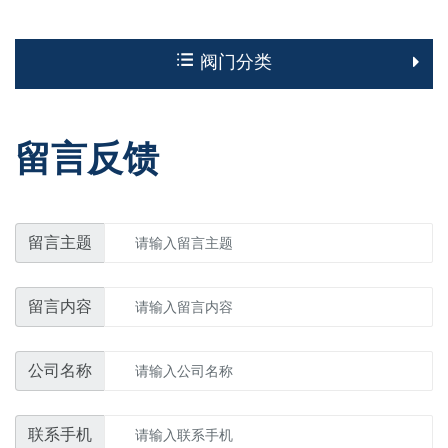
阀门分类
留言反馈
留言主题
留言内容
公司名称
联系手机