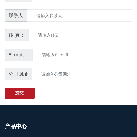
联系人
传 真：
E-mail：
公司网址
提交
产品中心