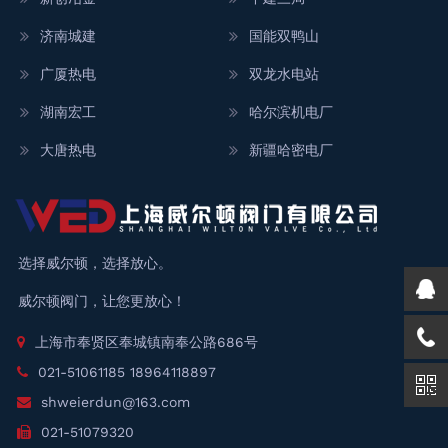
济南城建
国能双鸭山
广厦热电
双龙水电站
湖南宏工
哈尔滨机电厂
大唐热电
新疆哈密电厂
选择威尔顿，选择放心。
威尔顿阀门，让您更放心！
上海市奉贤区奉城镇南奉公路686号
021-51061185 18964118897
shweierdun@163.com
021-51079320