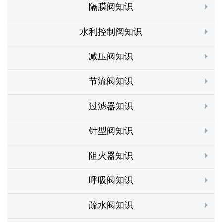
隔膜阀知识
水利控制阀知识
减压阀知识
节流阀知识
过滤器知识
针型阀知识
阻火器知识
呼吸阀知识
疏水阀知识