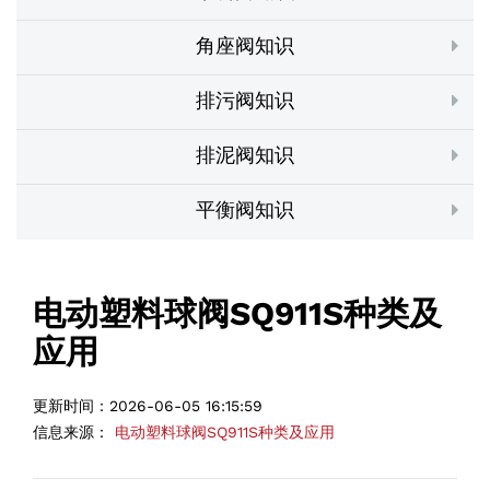
角座阀知识
排污阀知识
排泥阀知识
平衡阀知识
电动塑料球阀SQ911S种类及
应用
更新时间：
2026-06-05 16:15:59
信息来源：
电动塑料球阀SQ911S种类及应用