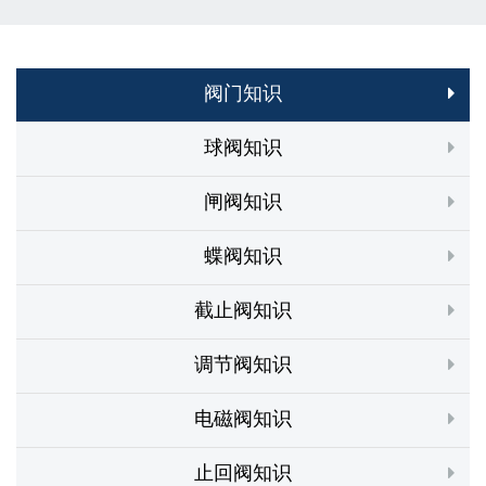
阀门知识
球阀知识
闸阀知识
蝶阀知识
截止阀知识
调节阀知识
电磁阀知识
止回阀知识