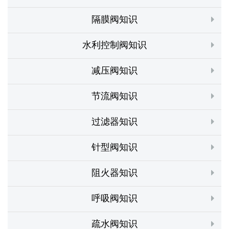
隔膜阀知识
水利控制阀知识
减压阀知识
节流阀知识
过滤器知识
针型阀知识
阻火器知识
呼吸阀知识
疏水阀知识