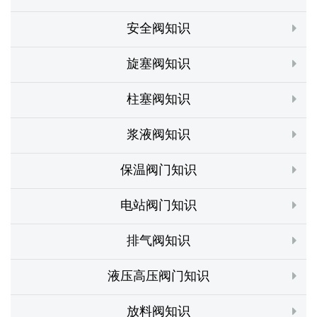
安全阀知识
旋塞阀知识
柱塞阀知识
浆液阀知识
保温阀门知识
电站阀门知识
排气阀知识
液压高压阀门知识
放料阀知识