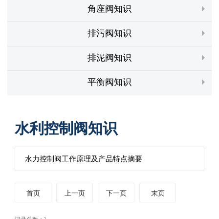
角座阀知识
排污阀知识
排泥阀知识
平衡阀知识
水利控制阀知识
水力控制阀工作原理及产品特点摘要
首页
上一页
下一页
末页