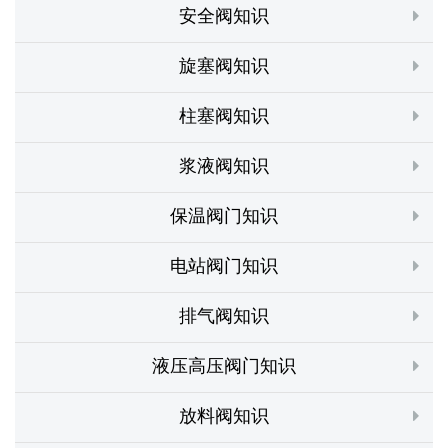
安全阀知识
旋塞阀知识
柱塞阀知识
浆液阀知识
保温阀门知识
电站阀门知识
排气阀知识
液压高压阀门知识
放料阀知识