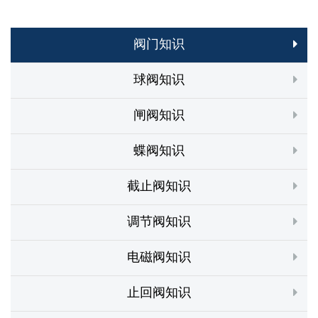
阀门知识
球阀知识
闸阀知识
蝶阀知识
截止阀知识
调节阀知识
电磁阀知识
止回阀知识