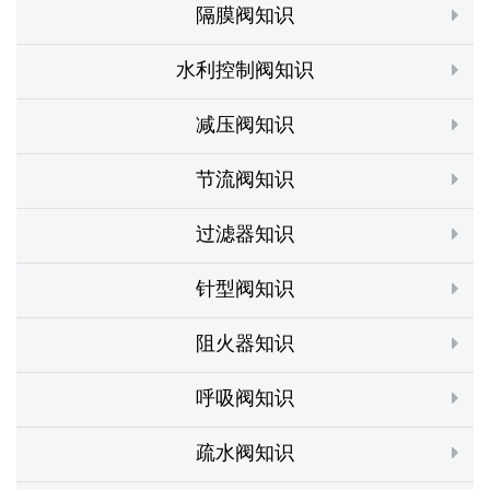
隔膜阀知识
水利控制阀知识
减压阀知识
节流阀知识
过滤器知识
针型阀知识
阻火器知识
呼吸阀知识
疏水阀知识