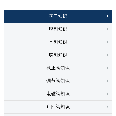
阀门知识
球阀知识
闸阀知识
蝶阀知识
截止阀知识
调节阀知识
电磁阀知识
止回阀知识