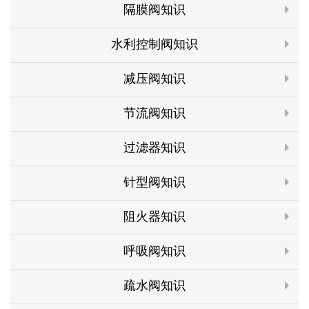
隔膜阀知识
水利控制阀知识
减压阀知识
节流阀知识
过滤器知识
针型阀知识
阻火器知识
呼吸阀知识
疏水阀知识