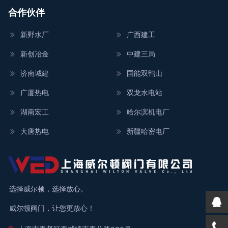
合作伙伴
新野水厂
广西建工
新创冶金
中建三局
济南城建
国能双鸭山
广厦热电
双龙水电站
湖南宏工
哈尔滨机电厂
大唐热电
新疆哈密电厂
选择威尔顿，选择放心。
威尔顿阀门，让您更放心！