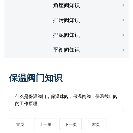
角座阀知识
排污阀知识
排泥阀知识
平衡阀知识
保温阀门知识
什么是保温阀门，保温球阀，保温闸阀，保温截止阀
的工作原理
首页
上一页
下一页
末页