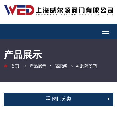
产品展示
首页
产品展示
隔膜阀
衬胶隔膜阀
阀门分类