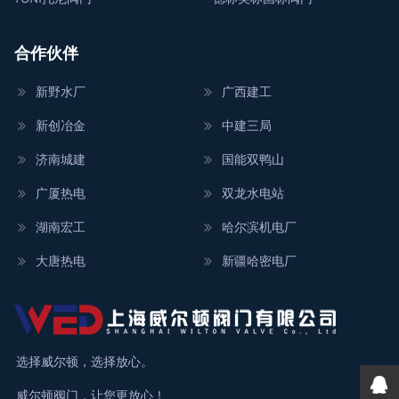
合作伙伴
新野水厂
广西建工
新创冶金
中建三局
济南城建
国能双鸭山
广厦热电
双龙水电站
湖南宏工
哈尔滨机电厂
大唐热电
新疆哈密电厂
选择威尔顿，选择放心。
威尔顿阀门，让您更放心！